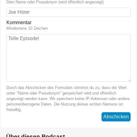
Dein Name oder Pseudonym (wird öffentlich angezeigt)
Kommentar
Mindestens 10 Zeichen
Durch das Abschicken des Formulars stimmst du zu, dass der Wert
unter "Name oder Pseudonym" gespeichert wird und öffentlich
angezeigt werden kann. Wir speichern keine IP-Adressen oder andere
personenbezogene Daten. Die Nutzung deines echten Namens ist
freiwillig.
Abschicken
Über diesen Podcast