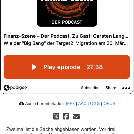
Audio herunterladen:
MP3
|
AAC
|
OGG
|
OPUS
Zweimal ist die Sache abgeblasen worden. Vor drei