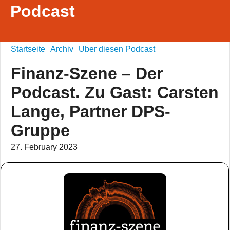
Podcast
Startseite
Archiv
Über diesen Podcast
Finanz-Szene – Der
Podcast. Zu Gast: Carsten
Lange, Partner DPS-
Gruppe
27. February 2023