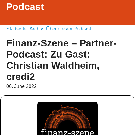
Podcast
Startseite
Archiv
Über diesen Podcast
Finanz-Szene – Partner-
Podcast: Zu Gast:
Christian Waldheim,
credi2
06. June 2022