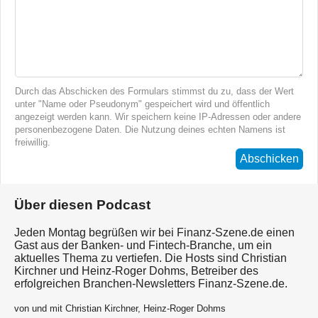
Durch das Abschicken des Formulars stimmst du zu, dass der Wert
unter "Name oder Pseudonym" gespeichert wird und öffentlich
angezeigt werden kann. Wir speichern keine IP-Adressen oder andere
personenbezogene Daten. Die Nutzung deines echten Namens ist
freiwillig.
Abschicken
Über diesen Podcast
Jeden Montag begrüßen wir bei Finanz-Szene.de einen
Gast aus der Banken- und Fintech-Branche, um ein
aktuelles Thema zu vertiefen. Die Hosts sind Christian
Kirchner und Heinz-Roger Dohms, Betreiber des
erfolgreichen Branchen-Newsletters Finanz-Szene.de.
von und mit Christian Kirchner, Heinz-Roger Dohms