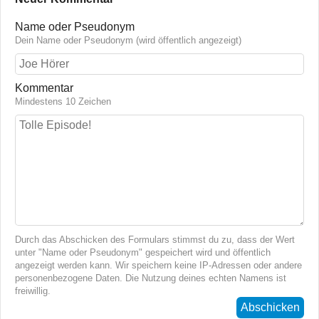
Name oder Pseudonym
Dein Name oder Pseudonym (wird öffentlich angezeigt)
Kommentar
Mindestens 10 Zeichen
Durch das Abschicken des Formulars stimmst du zu, dass der Wert
unter "Name oder Pseudonym" gespeichert wird und öffentlich
angezeigt werden kann. Wir speichern keine IP-Adressen oder andere
personenbezogene Daten. Die Nutzung deines echten Namens ist
freiwillig.
Abschicken