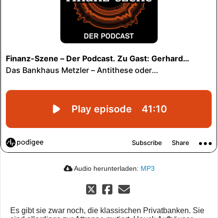
Audio herunterladen:
MP3
Es gibt sie zwar noch, die klassischen Privatbanken. Sie