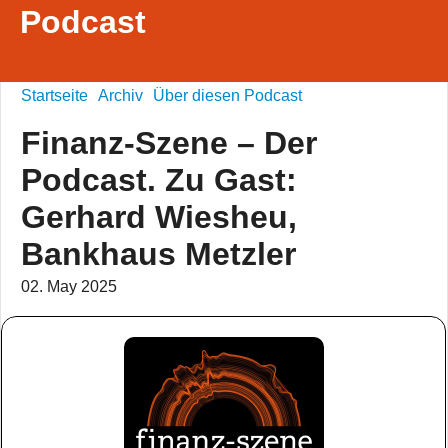
Podcast
Startseite
Archiv
Über diesen Podcast
Finanz-Szene – Der
Podcast. Zu Gast:
Gerhard Wiesheu,
Bankhaus Metzler
02. May 2025