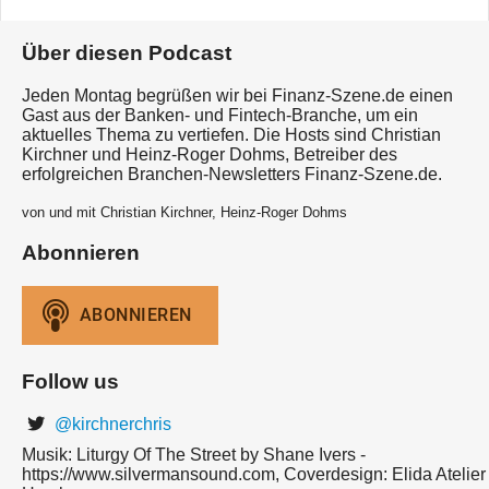
Über diesen Podcast
Jeden Montag begrüßen wir bei Finanz-Szene.de einen
Gast aus der Banken- und Fintech-Branche, um ein
aktuelles Thema zu vertiefen. Die Hosts sind Christian
Kirchner und Heinz-Roger Dohms, Betreiber des
erfolgreichen Branchen-Newsletters Finanz-Szene.de.
von und mit Christian Kirchner, Heinz-Roger Dohms
Abonnieren
Follow us
@kirchnerchris
Musik: Liturgy Of The Street by Shane Ivers -
https://www.silvermansound.com, Coverdesign: Elida Atelier